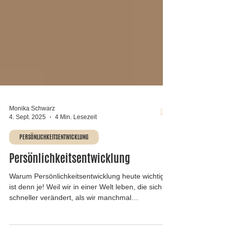
Monika Schwarz
4. Sept. 2025
4 Min. Lesezeit
PERSÖNLICHKEITSENTWICKLUNG
Persönlichkeitsentwicklung
Warum Persönlichkeitsentwicklung heute wichtiger
ist denn je! Weil wir in einer Welt leben, die sich
schneller verändert, als wir manchmal