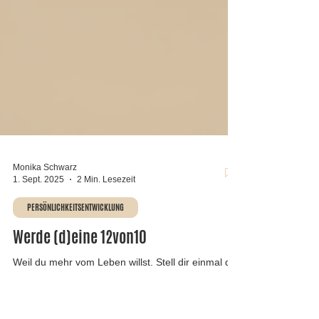
Monika Schwarz
1. Sept. 2025
2 Min. Lesezeit
PERSÖNLICHKEITSENTWICKLUNG
Werde (d)eine 12von10