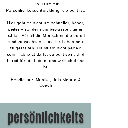
Ein Raum für
Persönlichkeitsentwicklung, die echt ist.
Hier geht es nicht um schneller, höher,
weiter – sondern um bewusster, tiefer,
echter. Für all die Menschen, die bereit
sind zu wachsen – und ihr Leben neu
zu gestalten. Du musst nicht perfekt
sein – ab jetzt darfst du echt sein. Und
bereit für ein Leben, das wirklich deins
ist.
o
Herzlichst
Monika, dein Mentor &
Coach
persönlichkeits