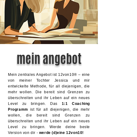
mein angebot
Mein zentrales Angebot ist 12von10® – eine
von meiner Tochter Jessica und mir
entwickelte Methode, für all diejenigen, die
mehr wollen. Die bereit sind Grenzen zu
überschreiten und ihr Leben auf ein neues
Level zu bringen. Das
1:1 Coaching
Programm
ist für all diejenigen, die mehr
wollen, die bereit sind Grenzen zu
überschreiten und ihr Leben auf ein neues
Level zu bringen. Werde deine beste
Version von dir -
werde (d)eine 12von10!