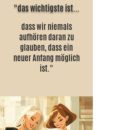
"das wichtigste ist...
dass wir niemals
aufhören daran zu
glauben, dass ein
neuer Anfang möglich
ist."