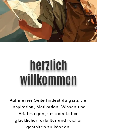
herzlich
willkommen
Auf meiner Seite findest du ganz viel
Inspiration, Motivation, Wissen und
Erfahrungen, um dein Leben
glücklicher, erfüllter und reicher
gestalten zu können.